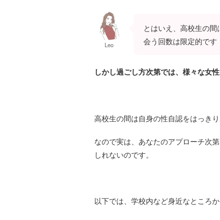
とはいえ、高校生の間
会う回数は限定的です
Leo
しかし過ごし方次第では、様々な女性
高校生の間は自身の性自認をはっきり
なので実は、あなたのアプローチ次第
しれないのです。
以下では、学校内など身近なところか