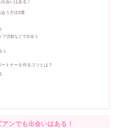
も出会いはある！
会う方法5選
う
ィア活動などで出会う
会う
パートナーを作るコツとは？
る
ビアンでも出会いはある！