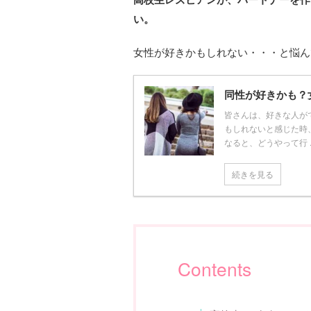
い。
女性が好きかもしれない・・・と悩ん
同性が好きかも？
皆さんは、好きな人が
もしれないと感じた時
なると、どうやって行 ..
続きを見る
Contents