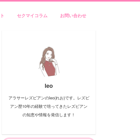
ト
セクマイコラム
お問い合わせ
leo
アラサーレズビアンのleo(れお)です。レズビ
アン歴10年の経験で培ってきたレズビアン
の知恵や情報を発信します！