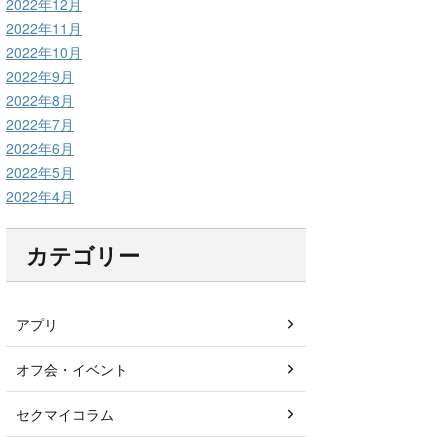
2022年12月
2022年11月
2022年10月
2022年9月
2022年8月
2022年7月
2022年6月
2022年5月
2022年4月
カテゴリー
アプリ
オフ会・イベント
セクマイコラム