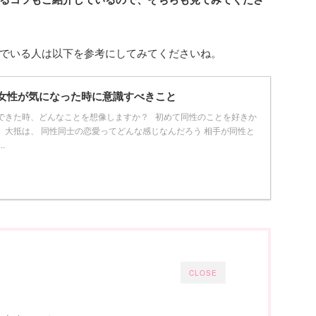
でいる人は以下を参考にしてみてくださいね。
女性が気になった時に意識すべきこと
できた時、どんなことを想像しますか？ 初めて同性のことを好きか
、大抵は、 同性同士の恋愛ってどんな感じなんだろう 相手が同性と
.
CLOSE