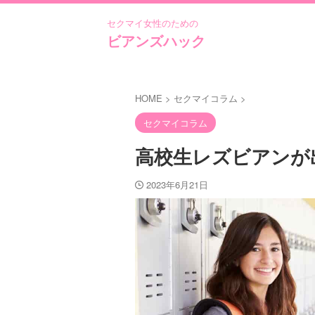
セクマイ女性のための
ビアンズハック
HOME
>
セクマイコラム
>
セクマイコラム
高校生レズビアンが
2023年6月21日