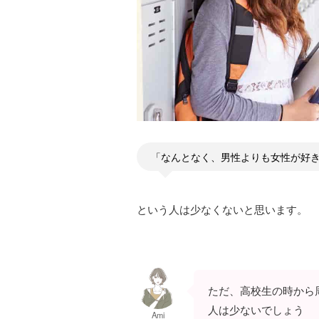
「なんとなく、男性よりも女性が好
という人は少なくないと思います。
ただ、高校生の時から
人は少ないでしょう
Ami